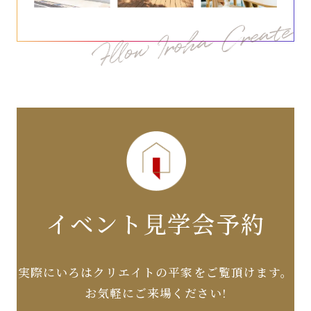
イベント見学会予約
実際にいろはクリエイトの平家をご覧頂けます。
お気軽にご来場ください!