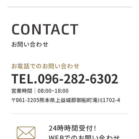
CONTACT
お問い合わせ
お電話でのお問い合わせ
TEL.
096-282-6302
営業時間｜08:00~18:00
〒861-3205熊本県上益城郡御船町滝川1702-4
24時時間受付！
WEBでのお問い合わせ