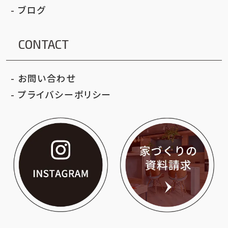
ブログ
CONTACT
お問い合わせ
プライバシーポリシー
いろはクリエイト公
家づ