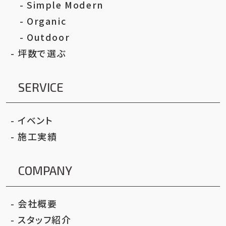
Simple Modern
Organic
Outdoor
坪数で選ぶ
SERVICE
イベント
施工実績
COMPANY
会社概要
スタッフ紹介