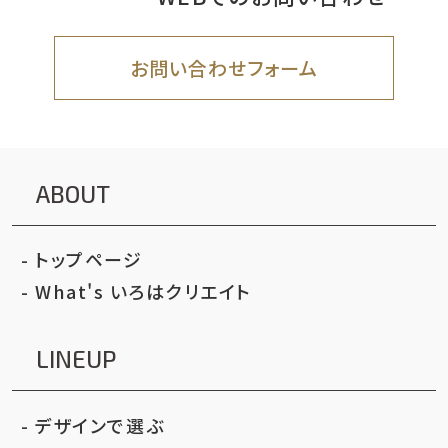
お問い合わせフォーム
ABOUT
トップページ
What's いろはクリエイト
LINEUP
デザインで選ぶ