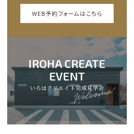
WEB予約フォームはこちら
IROHA CREATE
EVENT
いろはクリエイト完成見学会