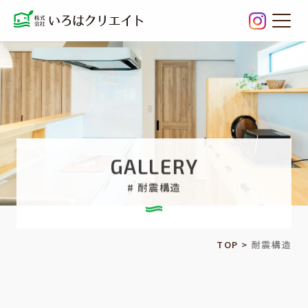
耐震構
GALLERY
# 耐震構造
TOP
>
耐震構造