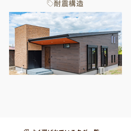
耐震構造
1～2人家族