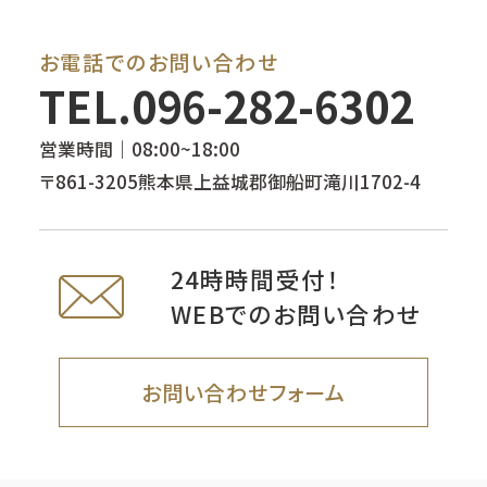
お電話でのお問い合わせ
TEL.
096-282-6302
営業時間｜08:00~18:00
〒861-3205熊本県上益城郡御船町滝川1702-4
24時時間受付！
WEBでのお問い合わせ
お問い合わせフォーム