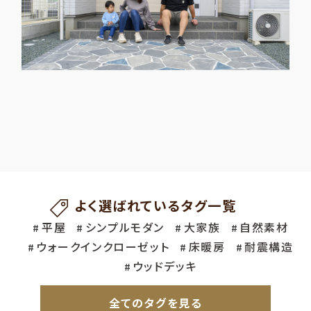
インナーガレージ
よく選ばれているタグ一覧
平屋
シンプルモダン
大家族
自然素材
ウォークインクローゼット
床暖房
耐震構造
ウッドデッキ
全てのタグを見る