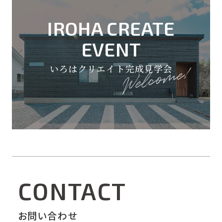
IROHA CREATE
EVENT
いろはクリエイト完成見学会
CONTACT
お問い合わせ