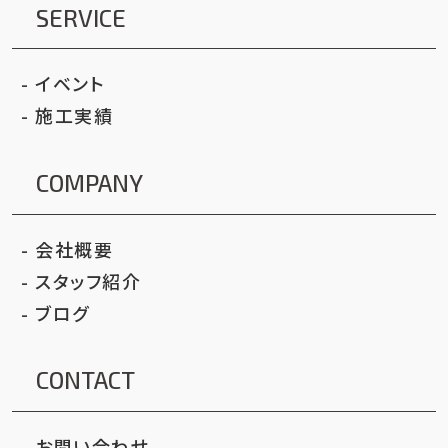
SERVICE
イベント
施工実績
COMPANY
会社概要
スタッフ紹介
ブログ
CONTACT
お問い合わせ