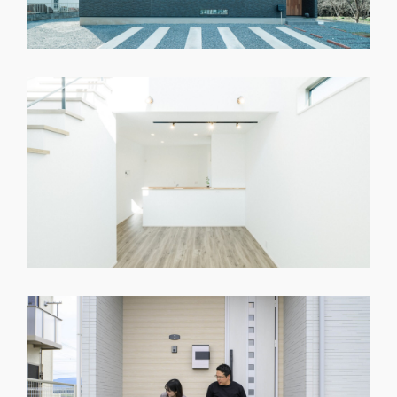
3～5人家族