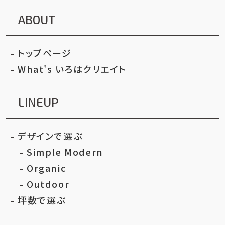
ABOUT
トップページ
What's いろはクリエイト
LINEUP
デザインで選ぶ
Simple Modern
Organic
Outdoor
坪数で選ぶ