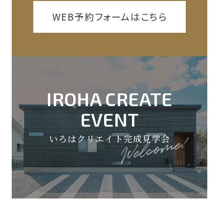
WEB予約フォームはこちら
IROHA CREATE
EVENT
いろはクリエイト完成見学会