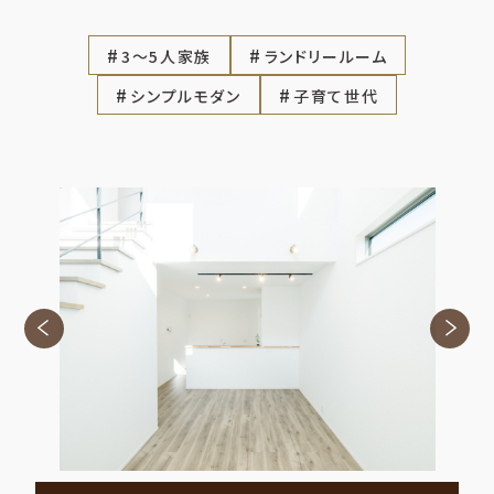
3～5人家族
ランドリールーム
シンプルモダン
子育て世代