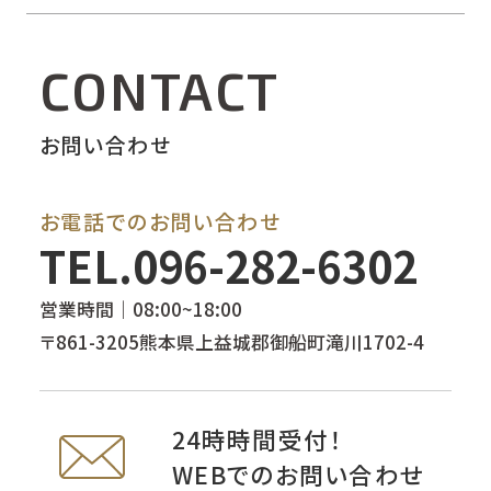
CONTACT
お問い合わせ
お電話でのお問い合わせ
TEL.
096-282-6302
営業時間｜08:00~18:00
〒861-3205熊本県上益城郡御船町滝川1702-4
24時時間受付！
WEBでのお問い合わせ