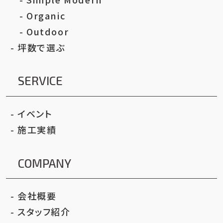
Organic
Outdoor
坪数で選ぶ
SERVICE
イベント
施工実績
COMPANY
会社概要
スタッフ紹介