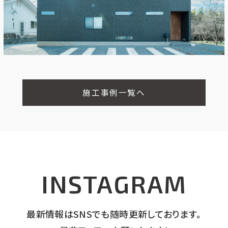
3～5人家族
施工事例一覧へ
INSTAGRAM
最新情報はSNSでも随時更新しております。