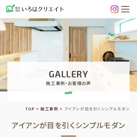
アイア
GALLERY
施工事例・お客様の声
TOP
>
施工事例
>
アイアンが目を引くシンプルモダン
アイアンが目を引くシンプルモダン