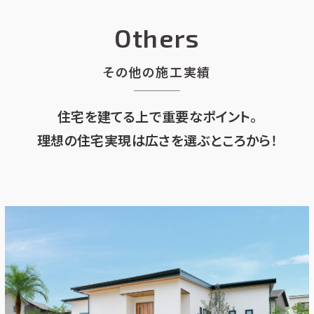
Others
その他の施工実績
住宅を建てる上で重要なポイント。
理想の住宅実現は広さを選ぶところから！
ナチュラル