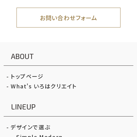
お問い合わせフォーム
ABOUT
トップページ
What's いろはクリエイト
LINEUP
デザインで選ぶ
Simple Modern