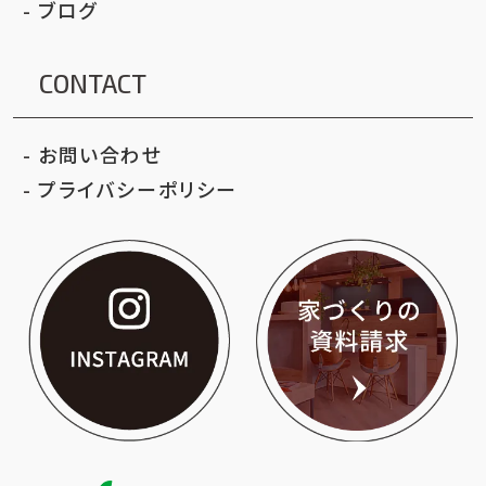
ブログ
CONTACT
お問い合わせ
プライバシーポリシー
いろはクリエイト公
家づ