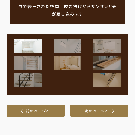
白で統一された空間 吹き抜けからサンサンと光
が差し込みます
前のページへ
次のページへ