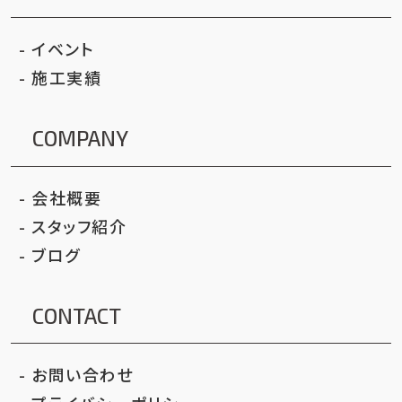
イベント
施工実績
COMPANY
会社概要
スタッフ紹介
ブログ
CONTACT
お問い合わせ