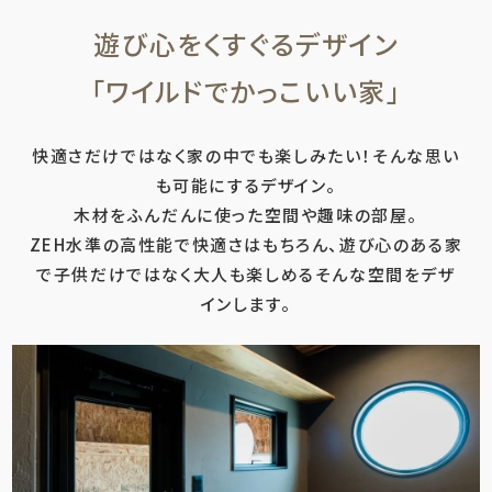
遊び心をくすぐるデザイン
「ワイルドでかっこいい家」
快適さだけではなく家の中でも楽しみたい！そんな思い
も可能にするデザイン。
木材をふんだんに使った空間や趣味の部屋。
ZEH水準の高性能で快適さはもちろん、遊び心のある家
で子供だけではなく大人も楽しめるそんな空間をデザ
インします。