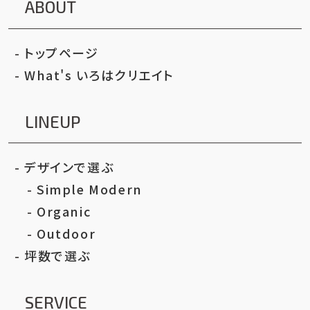
ABOUT
トップページ
What's いろはクリエイト
LINEUP
デザインで選ぶ
Simple Modern
Organic
Outdoor
坪数で選ぶ
SERVICE