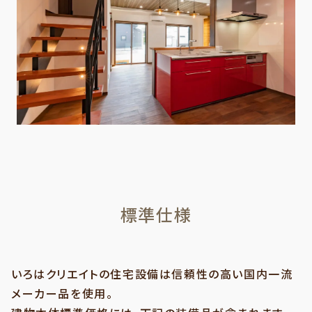
標準仕様
いろはクリエイトの住宅設備は信頼性の高い国内一流
メーカー品を使用。