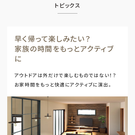
トピックス
早く帰って楽しみたい？
家族の時間をもっとアクティブ
に
アウトドアは外だけで楽しむものではない！？
お家時間をもっと快適にアクティブに演出。