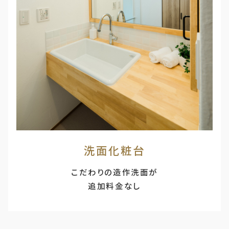
洗面化粧台
こだわりの造作洗面が
追加料金なし