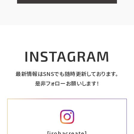
INSTAGRAM
最新情報はSNSでも随時更新しております。
是非フォローお願いします！
インスタグラム
[irohacreate]