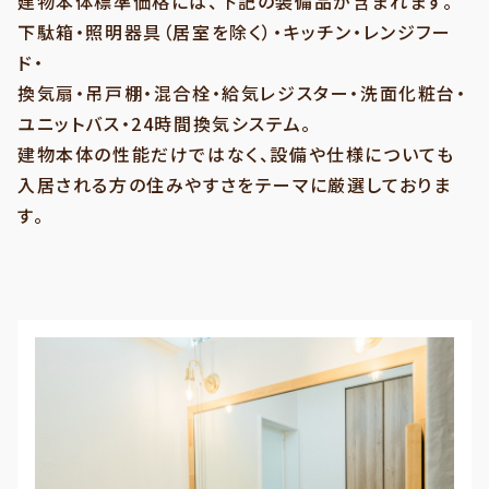
建物本体標準価格には、下記の装備品が含まれます。
下駄箱・照明器具（居室を除く）・キッチン・レンジフー
ド・
換気扇・吊戸棚・混合栓・給気レジスター・洗面化粧台・
ユニットバス・24時間換気システム。
建物本体の性能だけではなく、設備や仕様についても
入居される方の住みやすさをテーマに厳選しておりま
す。