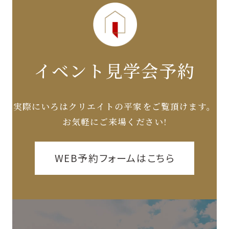
イベント見学会予約
実際にいろはクリエイトの平家をご覧頂けます。
お気軽にご来場ください!
WEB予約フォームはこちら