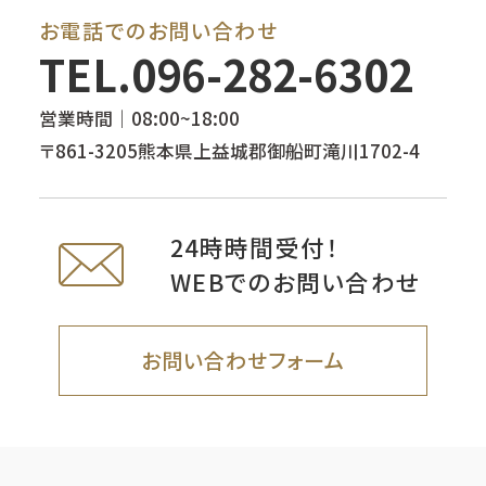
お電話でのお問い合わせ
TEL.
096-282-6302
営業時間｜08:00~18:00
〒861-3205熊本県上益城郡御船町滝川1702-4
24時時間受付！
WEBでのお問い合わせ
お問い合わせフォーム