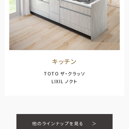
キッチン
TOTO ザ・クラッソ
LIXIL ノクト
他のラインナップを見る