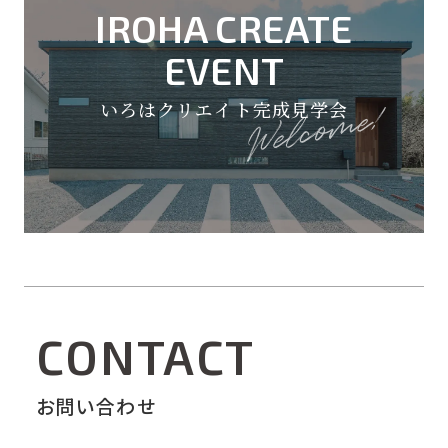
IROHA CREATE
EVENT
いろはクリエイト完成見学会
CONTACT
お問い合わせ