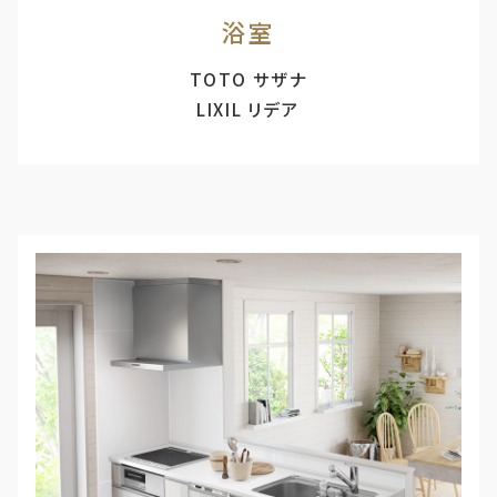
浴室
TOTO サザナ
LIXIL リデア