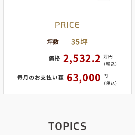
PRICE
35坪
坪数
2,532.2
万円
価格
（税込）
63,000
円
毎月のお支払い額
（税込）
TOPICS