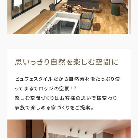
思いっきり自然を楽しむ空間に
ビュフェスタイルだから自然素材をたっぷり使
ってまるでロッジの空間！？
楽しむ空間づくりはお客様の思いで様変わり
家族で楽しめる家づくりをご提案。