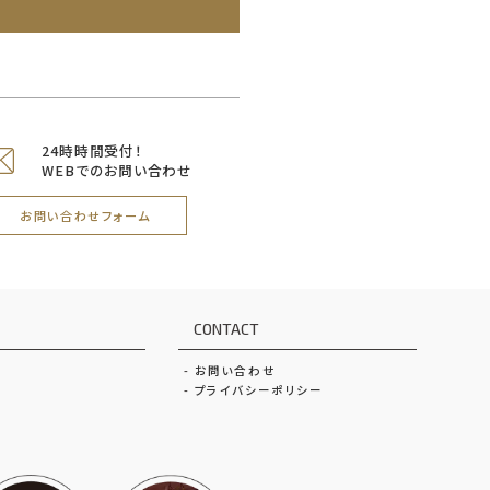
24時時間受付！
WEBでのお問い合わせ
お問い合わせフォーム
CONTACT
お問い合わせ
プライバシーポリシー
いろはクリエイト公式イン
家づくりの資料請求