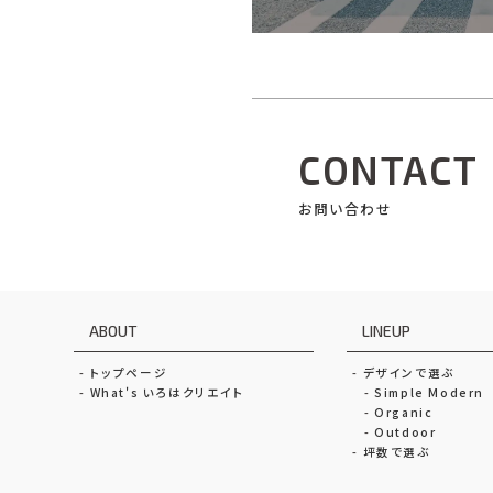
CONTACT
お問い合わせ
ABOUT
LINEUP
トップページ
デザインで選ぶ
What's いろはクリエイト
Simple Modern
Organic
Outdoor
坪数で選ぶ