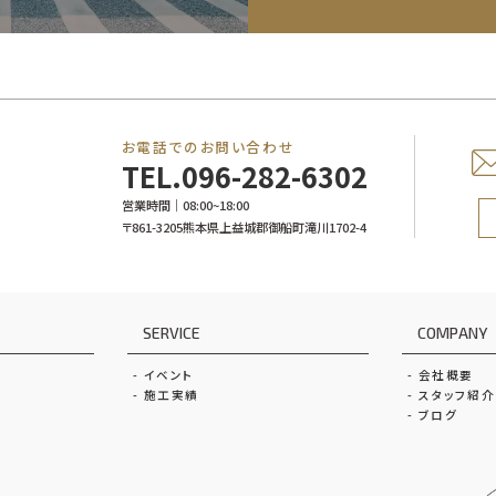
お電話でのお問い合わせ
TEL.
096-282-6302
営業時間｜08:00~18:00
〒861-3205熊本県上益城郡御船町滝川1702-4
SERVICE
COMPANY
イベント
会社概要
施工実績
スタッフ紹介
ブログ