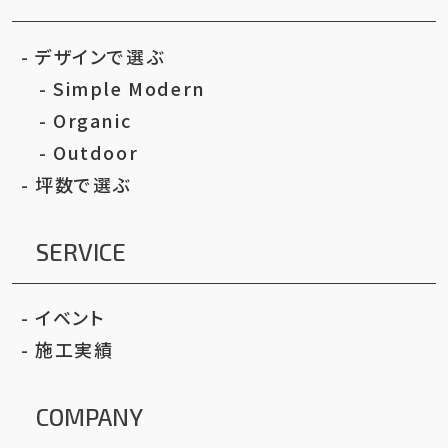
デザインで選ぶ
Simple Modern
Organic
Outdoor
坪数で選ぶ
SERVICE
イベント
施工実績
COMPANY