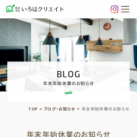
年末年
BLOG
年末年始休業のお知らせ
TOP
>
ブログ・お知らせ
>
年末年始休業のお知らせ
年末年始休業のお知らせ