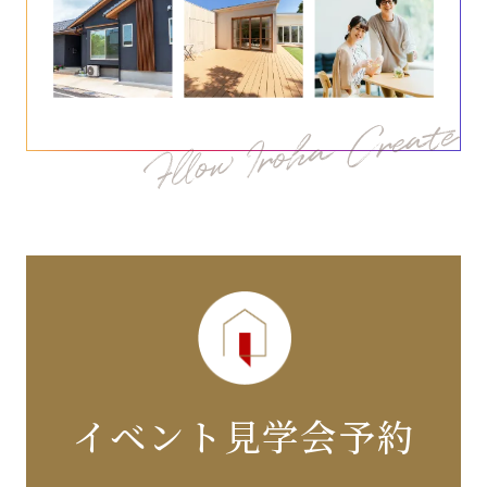
イベント見学会予約