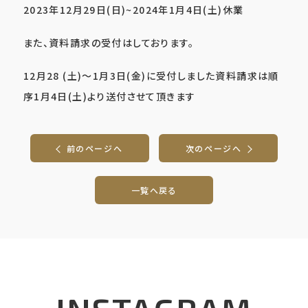
2023年12月29日(日)~2024年1月4日(土)休業
また、資料請求の受付はしております。
12月28 (土)～1月3日(金)に受付しました資料請求は順
序1月4日(土)より送付させて頂きます
前のページへ
次のページへ
一覧へ戻る