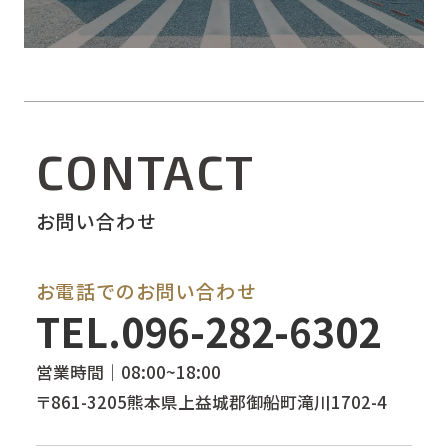
CONTACT
お問い合わせ
お電話でのお問い合わせ
TEL.
096-282-6302
営業時間｜08:00~18:00
〒861-3205熊本県上益城郡御船町滝川1702-4