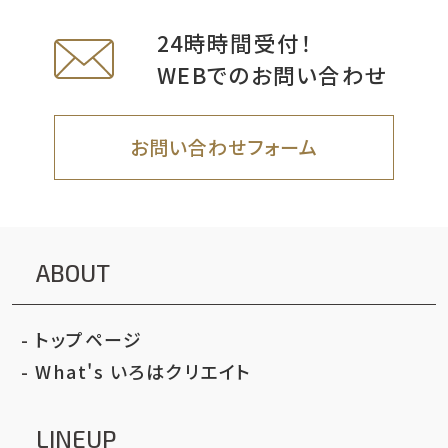
24時時間受付！
WEBでのお問い合わせ
お問い合わせフォーム
ABOUT
トップページ
What's いろはクリエイト
LINEUP