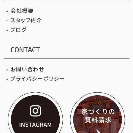
会社概要
スタッフ紹介
ブログ
CONTACT
お問い合わせ
プライバシーポリシー
いろはクリエイト公
家づ