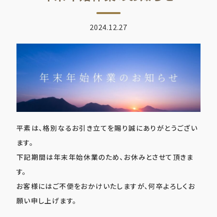
2024.12.27
平素は、格別なるお引き立てを賜り誠にありがとうござい
ます。
下記期間は年末年始休業のため、お休みとさせて頂きま
す。
お客様にはご不便をおかけいたしますが、何卒よろしくお
願い申し上げます。