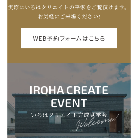
実際にいろはクリエイトの平家をご覧頂けます。
お気軽にご来場ください!
WEB予約フォームはこちら
IROHA CREATE
EVENT
いろはクリエイト完成見学会