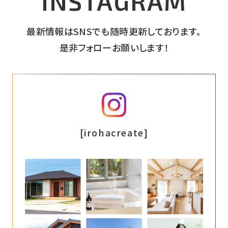
INSTAGRAM
最新情報はSNSでも随時更新しております。
是非フォローお願いします！
インスタグラム
[irohacreate]