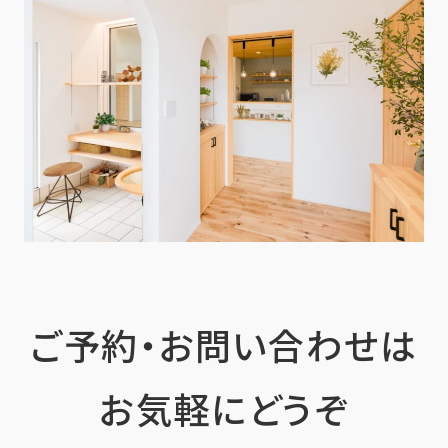
ご予約・お問い合わせは
お気軽にどうぞ