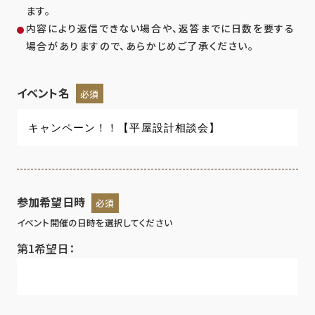
ます。
内容により返信できない場合や、返答までに日数を要する
場合がありますので、あらかじめご了承ください。
イベント名
必須
参加希望日時
必須
イベント開催の日時を選択してください
第1希望日：