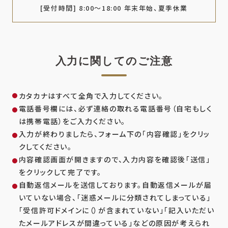
[受付時間] 8:00～18:00 年末年始、夏季休業
入力に関してのご注意
カタカナはすべて全角で入力してください。
電話番号欄には、必ず連絡の取れる電話番号（自宅もしく
は携帯電話）をご入力ください。
入力が終わりましたら、フォーム下の「内容確認」をクリッ
クしてください。
内容確認画面が開きますので、入力内容を確認後「送信」
をクリックして完了です。
自動返信メールを送信しております。自動返信メールが届
いていない場合、「迷惑メールに分類されてしまっている」
「受信許可ドメインに（）が含まれていない」「記入いただい
たメールアドレスが間違っている」などの原因が考えられ