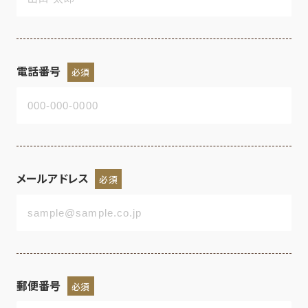
電話番号
必須
メールアドレス
必須
郵便番号
必須