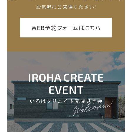
お気軽にご来場ください!
WEB予約フォームはこちら
IROHA CREATE
EVENT
いろはクリエイト完成見学会