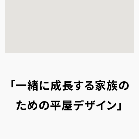
「一緒に成長する家族の
ための平屋デザイン」