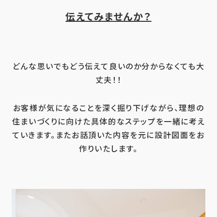
伝えてみませんか？
どんな思いでもどう伝えて良いのか分からなくても大
丈夫！！
お客様が気になることを深く掘り下げながら、理想の
住まいづくりに向けた具体的なステップを一緒に考え
ていきます。またお話頂いた内容を元に設計図面をお
作りいたします。