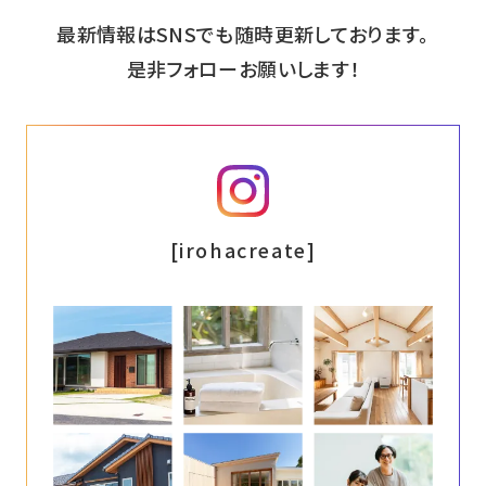
最新情報はSNSでも随時更新しております。
是非フォローお願いします！
インスタグラム
[irohacreate]