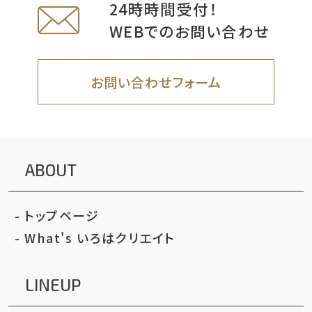
24時時間受付！
WEBでのお問い合わせ
お問い合わせフォーム
ABOUT
トップページ
What's いろはクリエイト
LINEUP