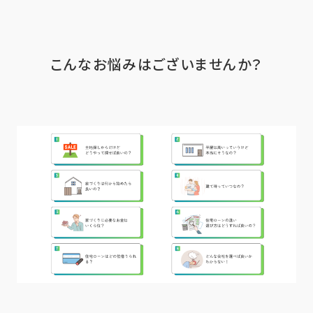
こんなお悩みはございませんか？