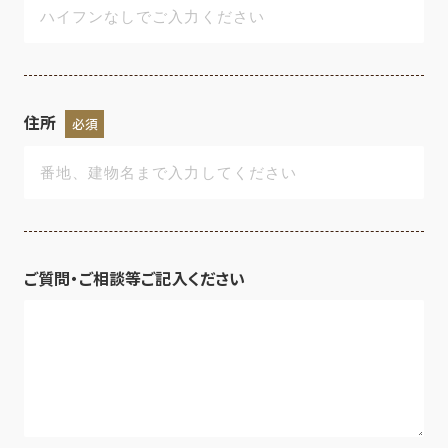
住所
必須
ご質問・ご相談等ご記入ください