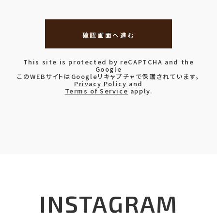
This site is protected by reCAPTCHA and the
Google
このWEBサイトはGoogleリキャプチャで保護されています。
Privacy Policy
and
Terms of Service
apply.
INSTAGRAM