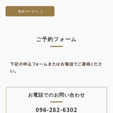
次のページへ
ご予約フォーム
下記の申込フォームまたはお電話でご連絡くださ
い。
お電話でのお問い合わせ
096-282-6302