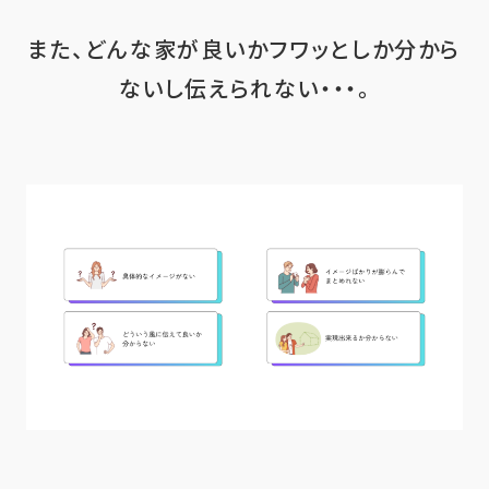
また、どんな家が良いかフワッとしか分から
ないし伝えられない・・・。