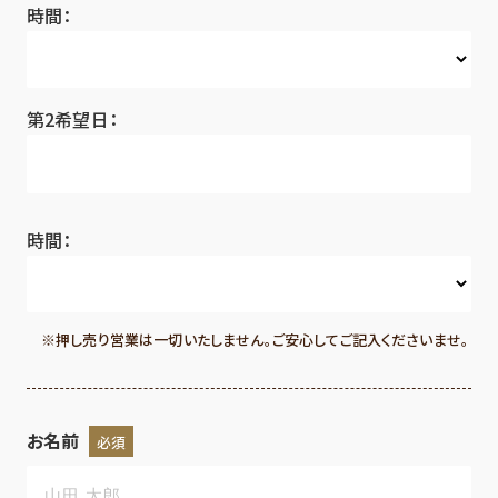
時間：
第2希望日：
時間：
※押し売り営業は一切いたしません。ご安心してご記入くださいませ。
お名前
必須