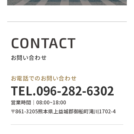
CONTACT
お問い合わせ
お電話でのお問い合わせ
TEL.
096-282-6302
営業時間｜08:00~18:00
〒861-3205熊本県上益城郡御船町滝川1702-4