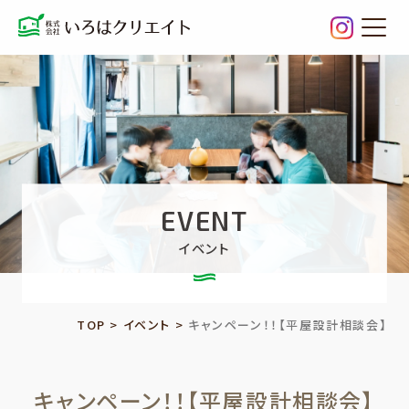
キャンペ
EVENT
イベント
TOP
>
イベント
>
キャンペーン！！【平屋設計相談会】
キャンペーン！！【平屋設計相談会】