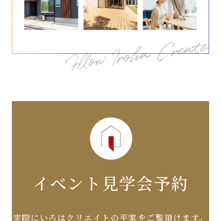
イベント見学会予約
実際にいろはクリエイトの平家をご覧頂けます。