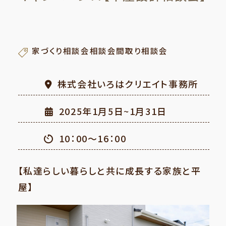
家づくり相談会相談会間取り相談会
株式会社いろはクリエイト事務所
2025年1月5日~1月31日
10：00～16：00
【私達らしい暮らしと共に成長する家族と平
屋】