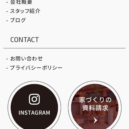
会社概要
スタッフ紹介
ブログ
CONTACT
お問い合わせ
プライバシーポリシー
いろはクリエイト公
家づ